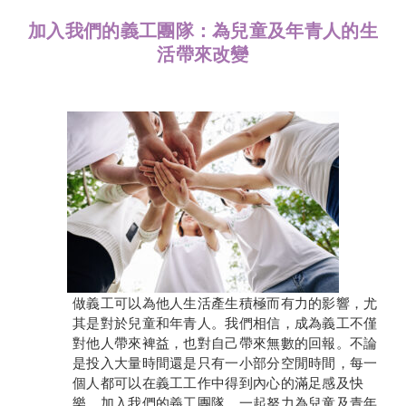
加入我們的義工團隊：為兒童及年青人的生
活帶來改變
做義工可以為他人生活產生積極而有力的影響，尤
其是對於兒童和年青人。我們相信，成為義工不僅
對他人帶來裨益，也對自己帶來無數的回報。不論
是投入大量時間還是只有一小部分空閒時間，每一
個人都可以在義工工作中得到內心的滿足感及快
樂。加入我們的義工團隊，一起努力為兒童及青年