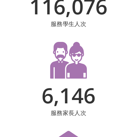
116,076
服務學生人次
6,146
服務家長人次