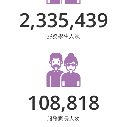
2,335,439
服務學生人次
108,818
服務家長人次