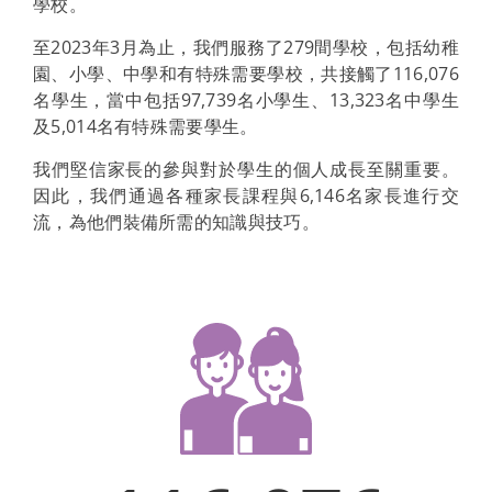
學校。
至2023年3月為止，我們服務了279間學校，包括幼稚
園、小學、中學和有特殊需要學校，共接觸了116,076
名學生，當中包括97,739名小學生、13,323名中學生
及5,014名有特殊需要學生。
我們堅信家長的參與對於學生的個人成長至關重要。
因此，我們通過各種家長課程與6,146名家長進行交
流，為他們裝備所需的知識與技巧。