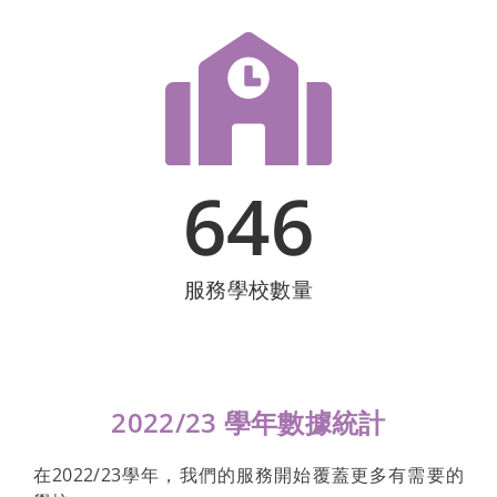
646
服務學校數量
2022/23 學年數據統計
在2022/23學年，我們的服務開始覆蓋更多有需要的