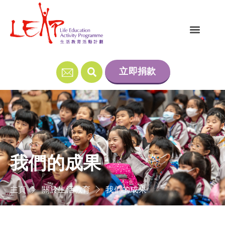
立即捐款
我們的成果
主頁
關於生活教育
我們的成果