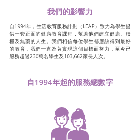
我們的影響力
自1994年，生活教育服務計劃（LEAP）致力為學生提
供一套正面的健康教育課程，幫助他們建立健康、積
極及無藥的人生。我們相信每位學生都應該得到最好
的教育，我們一直為著實現這個目標而努力，至今已
服務超過230萬名學生及103,662家長人次。
自1994年起的服務總數字