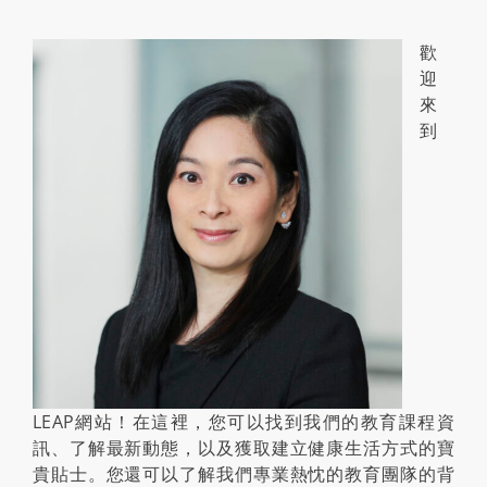
歡
迎
來
到
LEAP網站！在這裡，您可以找到我們的教育課程資
訊、了解最新動態，以及獲取建立健康生活方式的寶
貴貼士。您還可以了解我們專業熱忱的教育團隊的背