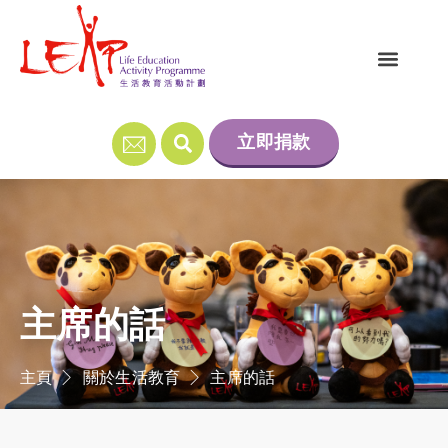
立即捐款
主席的話
主頁
關於生活教育
主席的話