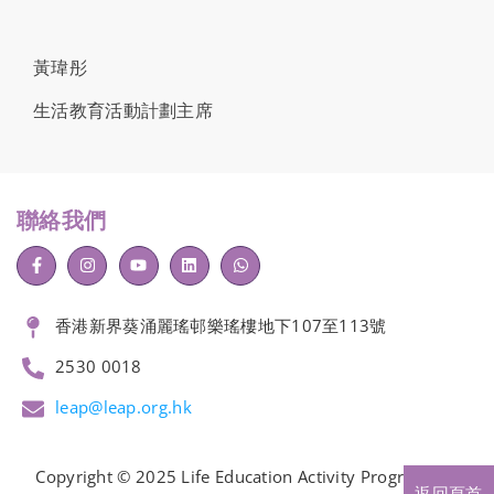
黃瑋彤
生活教育活動計劃主席
聯絡我們
香港新界葵涌麗瑤邨樂瑤樓地下107至113號
2530 0018
leap@leap.org.hk
Copyright © 2025 Life Education Activity Programme.
返回頁首