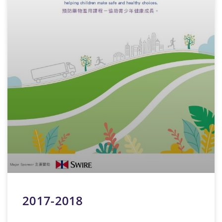
2017-2018