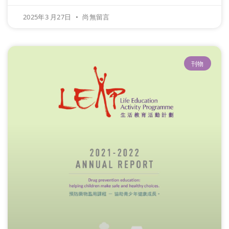
2025年3 月27日
尚無留言
刊物