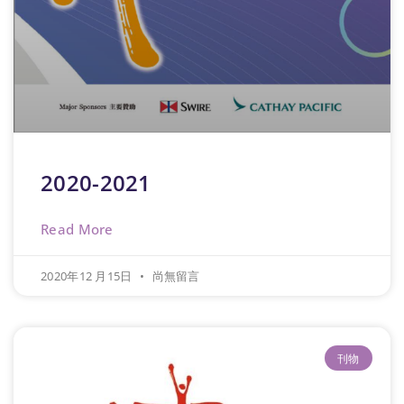
2020-2021
Read More
2020年12 月15日
尚無留言
刊物