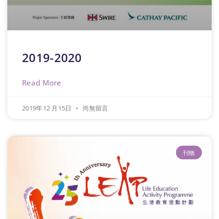
2019-2020
Read More
2019年12 月15日
尚無留言
刊物