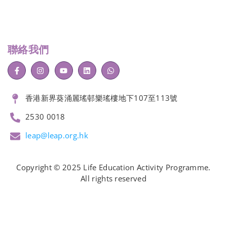
聯絡我們
香港新界葵涌麗瑤邨樂瑤樓地下107至113號
2530 0018
leap@leap.org.hk
Copyright © 2025 Life Education Activity Programme.
All rights reserved