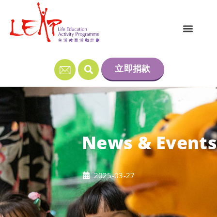
立即捐款
News & Events
2025-03-27