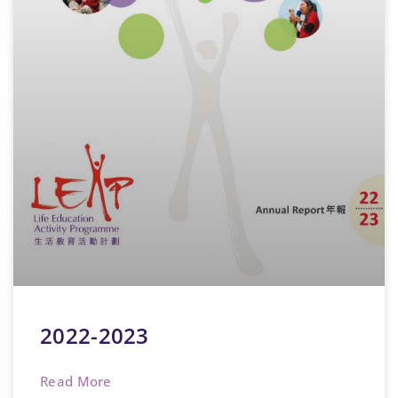
2022-2023
Read More