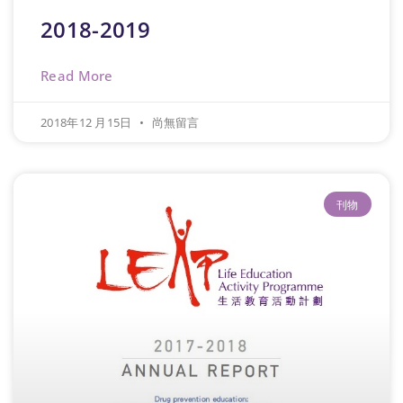
2018-2019
Read More
2018年12 月15日
尚無留言
刊物