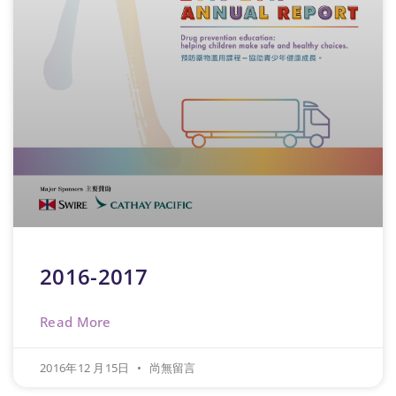
2016-2017
Read More
2016年12 月15日
尚無留言