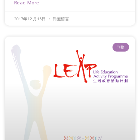
Read More
2017年12 月15日
尚無留言
刊物