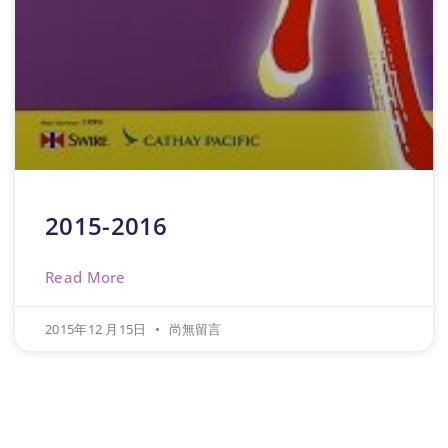
2015-2016
Read More
2015年12 月15日
尚無留言