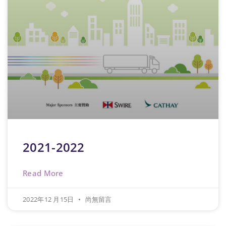
2021-2022
Read More
2022年12 月15日
尚無留言