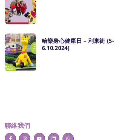
哈樂身心健康日 – 利東街 (5-
6.10.2024)
聯絡我們