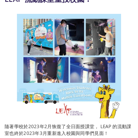
隨著學校於2023年2月恢復了全日面授課堂， LEAP 的流動課
室也終於2023年3月重新進入校園與同學們見面！