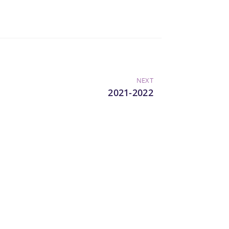
NEXT
2021-2022