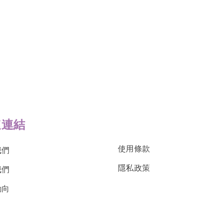
速連結
使用條款
我們
隱私政策
我們
動向