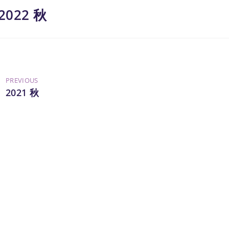
2022 秋
PREVIOUS
2021 秋