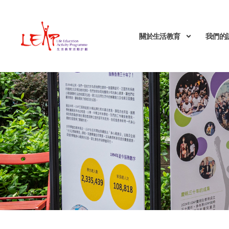
關於生活教育
我們的