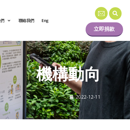
我們
聯絡我們
Eng
立即捐款
機構動向
2022-12-11